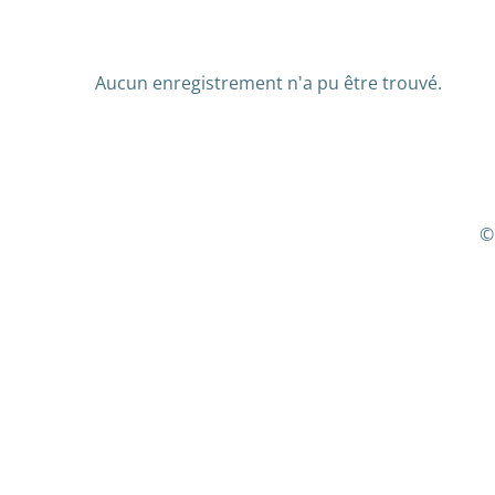
Aucun enregistrement n'a pu être trouvé.
©