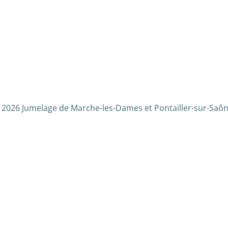
 2026 Jumelage de Marche-les-Dames et Pontailler-sur-Saôn