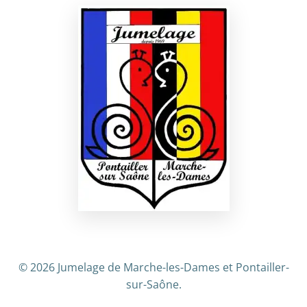
© 2026 Jumelage de Marche-les-Dames et Pontailler-
sur-Saône.