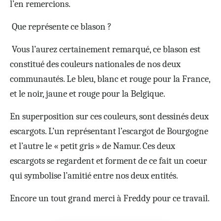
l’en remercions.
Que représente ce blason ?
Vous l’aurez certainement remarqué, ce blason est
constitué des couleurs nationales de nos deux
communautés. Le bleu, blanc et rouge pour la France,
et le noir, jaune et rouge pour la Belgique.
En superposition sur ces couleurs, sont dessinés deux
escargots. L’un représentant l’escargot de Bourgogne
et l’autre le « petit gris » de Namur. Ces deux
escargots se regardent et forment de ce fait un coeur
qui symbolise l’amitié entre nos deux entités.
Encore un tout grand merci à Freddy pour ce travail.