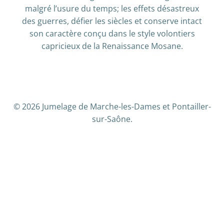
malgré l’usure du temps; les effets désastreux
des guerres, défier les siècles et conserve intact
son caractère conçu dans le style volontiers
capricieux de la Renaissance Mosane.
© 2026 Jumelage de Marche-les-Dames et Pontailler-
sur-Saône.