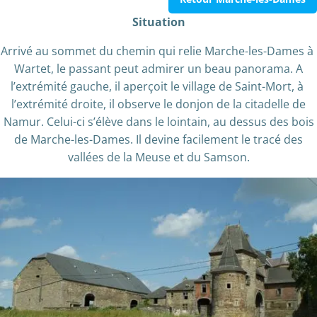
Situation
Arrivé au sommet du chemin qui relie Marche-les-Dames à
Wartet, le passant peut admirer un beau panorama. A
l’extrémité gauche, il aperçoit le village de Saint-Mort, à
l’extrémité droite, il observe le donjon de la citadelle de
Namur. Celui-ci s’élève dans le lointain, au dessus des bois
de Marche-les-Dames. Il devine facilement le tracé des
vallées de la Meuse et du Samson.