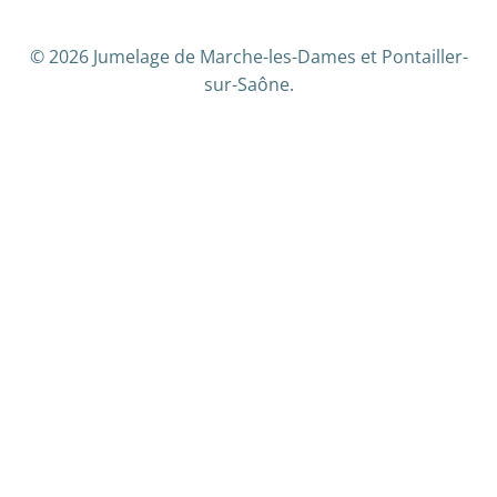
© 2026 Jumelage de Marche-les-Dames et Pontailler-
sur-Saône.