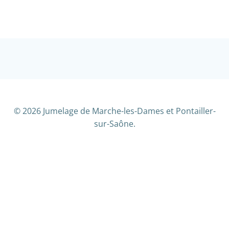
© 2026 Jumelage de Marche-les-Dames et Pontailler-
sur-Saône.