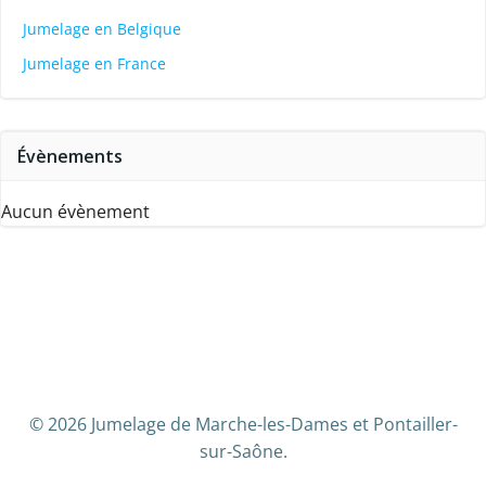
Jumelage en Belgique
Jumelage en France
Évènements
Aucun évènement
© 2026 Jumelage de Marche-les-Dames et Pontailler-
sur-Saône.