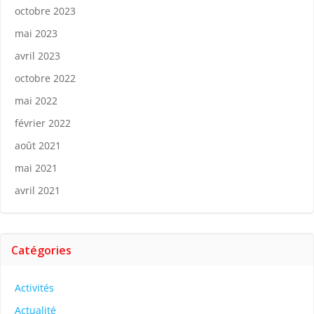
octobre 2023
mai 2023
avril 2023
octobre 2022
mai 2022
février 2022
août 2021
mai 2021
avril 2021
Catégories
Activités
Actualité