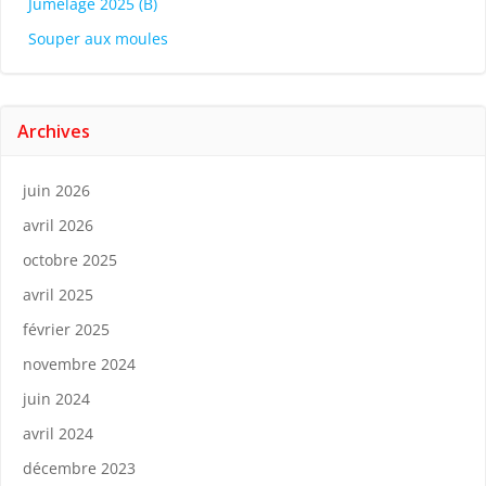
Jumelage 2025 (B)
Souper aux moules
Archives
juin 2026
avril 2026
octobre 2025
avril 2025
février 2025
novembre 2024
juin 2024
avril 2024
décembre 2023