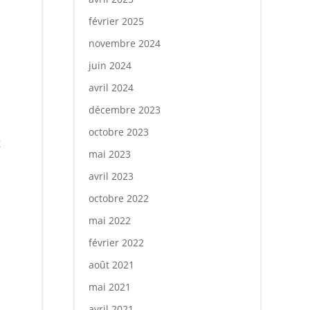
février 2025
novembre 2024
juin 2024
avril 2024
décembre 2023
octobre 2023
t
mai 2023
avril 2023
octobre 2022
mai 2022
février 2022
août 2021
mai 2021
avril 2021