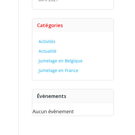
Catégories
Activités
Actualité
Jumelage en Belgique
Jumelage en France
Évènements
Aucun évènement