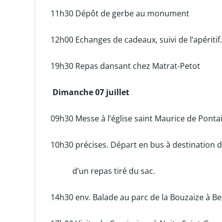
11h30 Dépôt de gerbe au monument
12h00 Echanges de cadeaux, suivi de l’apéritif.
19h30 Repas dansant chez Matrat-Petot
Dimanche 07 juillet
09h30 Messe à l’église saint Maurice de Ponta
10h30 précises. Départ en bus à destination d
d’un repas tiré du sac.
14h30 env. Balade au parc de la Bouzaize à B