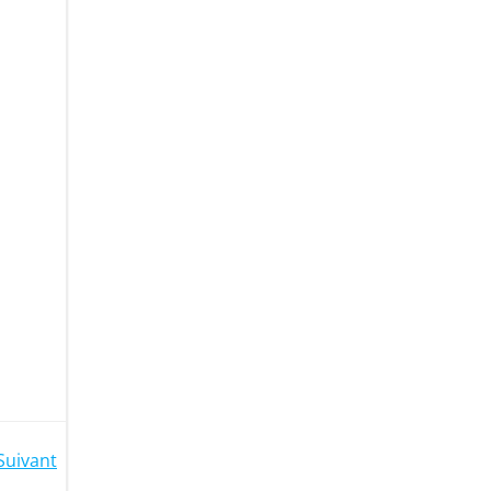
Suivant