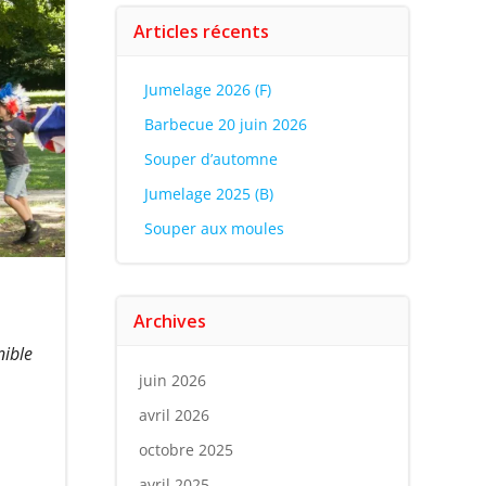
Articles récents
Jumelage 2026 (F)
Barbecue 20 juin 2026
Souper d’automne
Jumelage 2025 (B)
Souper aux moules
Archives
nible
juin 2026
avril 2026
octobre 2025
avril 2025