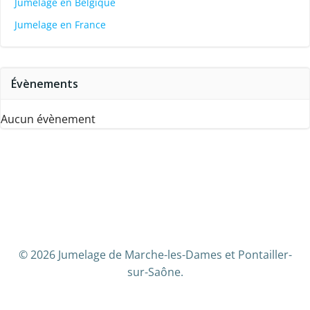
Jumelage en Belgique
Jumelage en France
Évènements
Aucun évènement
© 2026 Jumelage de Marche-les-Dames et Pontailler-
sur-Saône.