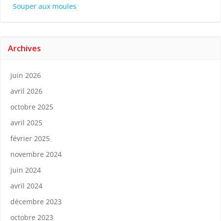
Souper aux moules
Archives
juin 2026
avril 2026
octobre 2025
avril 2025
février 2025
novembre 2024
juin 2024
avril 2024
décembre 2023
octobre 2023