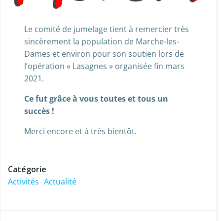
Le comité de jumelage tient à remercier très
sincèrement la population de Marche-les-
Dames et environ pour son soutien lors de
l’opération « Lasagnes » organisée fin mars
2021.
Ce fut grâce à vous toutes et tous un
succès !
Merci encore et à très bientôt.
Catégorie
Activités
Actualité