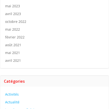
mai 2023
avril 2023
octobre 2022
mai 2022
février 2022
août 2021
mai 2021
avril 2021
Catégories
Activités
Actualité