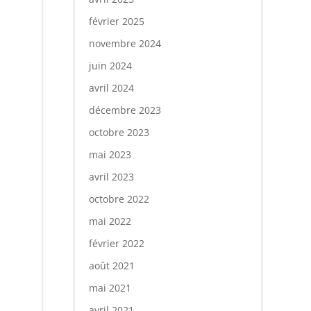
février 2025
novembre 2024
juin 2024
avril 2024
décembre 2023
octobre 2023
mai 2023
avril 2023
octobre 2022
mai 2022
février 2022
août 2021
mai 2021
avril 2021