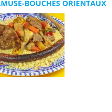
 AMUSE-BOUCHES ORIENTAUX