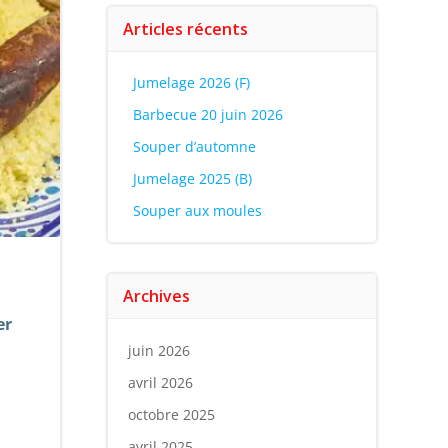
Articles récents
Jumelage 2026 (F)
Barbecue 20 juin 2026
Souper d’automne
Jumelage 2025 (B)
Souper aux moules
Archives
er
juin 2026
avril 2026
octobre 2025
avril 2025