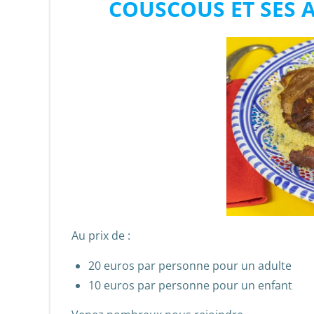
COUSCOUS ET SES
Au prix de :
20 euros par personne pour un adulte
10 euros par personne pour un enfant