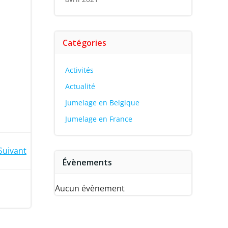
Catégories
Activités
Actualité
Jumelage en Belgique
Jumelage en France
Suivant
Évènements
Aucun évènement