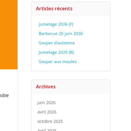
Articles récents
Jumelage 2026 (F)
Barbecue 20 juin 2026
Souper d’automne
Jumelage 2025 (B)
Souper aux moules
Archives
nible
juin 2026
avril 2026
octobre 2025
avril 2025