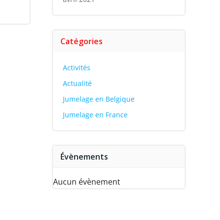
Catégories
Activités
Actualité
Jumelage en Belgique
Jumelage en France
Évènements
Aucun évènement