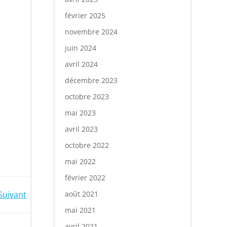
février 2025
novembre 2024
juin 2024
avril 2024
décembre 2023
octobre 2023
mai 2023
avril 2023
octobre 2022
mai 2022
février 2022
Suivant
août 2021
mai 2021
avril 2021