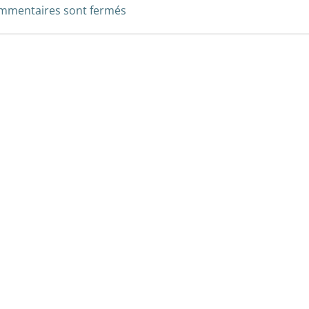
mmentaires sont fermés