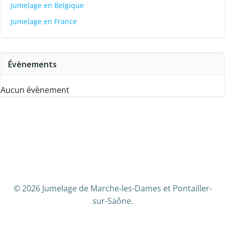
Jumelage en Belgique
Jumelage en France
Évènements
Aucun évènement
© 2026 Jumelage de Marche-les-Dames et Pontailler-
sur-Saône.