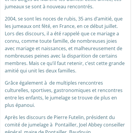
jumeaux se sont à nouveau rencontrés.
2004, se sont les noces de rubis, 35 ans d’amitié, que
les jumeaux ont fété, en France, en ce début juillet.
Lors des discours, il a été rappelé que ce mariage a
connu, comme toute famille, de nombreuses joies
avec mariage et naissances, et malheureusement de
nombreuses peines avec la disparition de certains
membres. Mais ce qu’il faut retenir, c’est cette grande
amitié qui unit les deux familles.
Grâce également à de multiples rencontres
culturelles, sportives, gastronomiques et rencontres
entre les enfants, le jumelage se trouve de plus en
plus épanoui.
Après les discours de Pierre Futelin, président du
comité de jumelage à Pontailler, Joel Abbey conseiller
général, maire de Pontailler, Baudouin