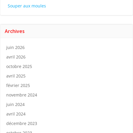
Souper aux moules
Archives
juin 2026
avril 2026
octobre 2025
avril 2025
février 2025
novembre 2024
juin 2024
avril 2024
décembre 2023
octobre 2023