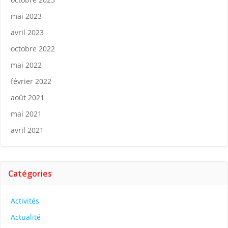
mai 2023
avril 2023
octobre 2022
mai 2022
février 2022
août 2021
mai 2021
avril 2021
Catégories
Activités
Actualité