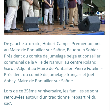
De gauche à droite, Hubert Camp – Premier adjoint
au Maire de Pontailler sur Saône, Baudouin Sohier -
Président du comité de jumelage belge et conseiller
communal de la Ville de Namur, au centre Roland
Garot -Adjoint au Maire de Pontailler, Pierre Futelin –
Président du comité de jumelage français et Joel
Abbey, Maire de Pontailler sur Saône.
Lors de ce 35ème Anniversaire, les familles se sont
retrouvées autour d’un traditionnel repas ‘tiré du
sac’.