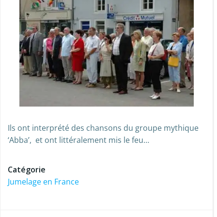
Ils ont interprété des chansons du groupe mythique
‘Abba’, et ont littéralement mis le feu…
Catégorie
Jumelage en France