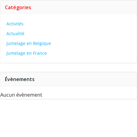
Catégories
Activités
Actualité
Jumelage en Belgique
Jumelage en France
Évènements
Aucun évènement