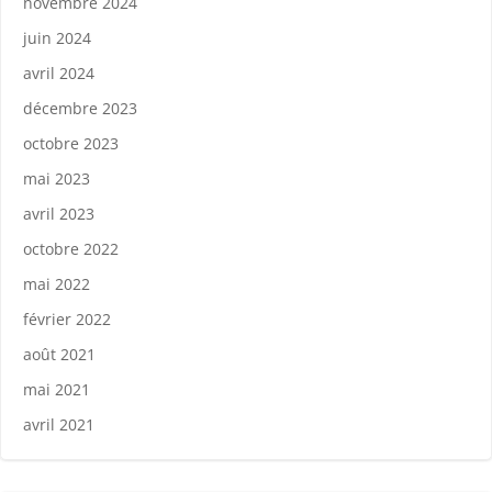
novembre 2024
juin 2024
avril 2024
décembre 2023
octobre 2023
mai 2023
avril 2023
octobre 2022
mai 2022
février 2022
août 2021
mai 2021
avril 2021