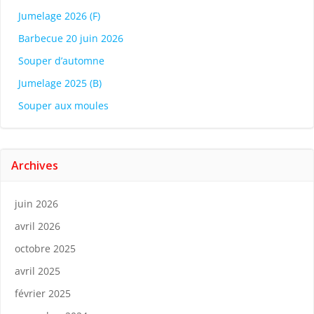
Jumelage 2026 (F)
Barbecue 20 juin 2026
Souper d’automne
Jumelage 2025 (B)
Souper aux moules
Archives
juin 2026
avril 2026
octobre 2025
avril 2025
février 2025