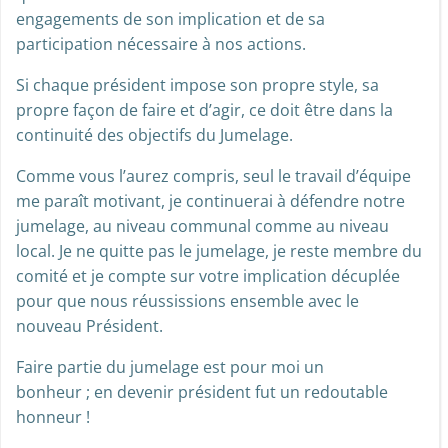
engagements de son implication et de sa
participation nécessaire à nos actions.
Si chaque président impose son propre style, sa
propre façon de faire et d’agir, ce doit être dans la
continuité des objectifs du Jumelage.
Comme vous l’aurez compris, seul le travail d’équipe
me paraît motivant, je continuerai à défendre notre
jumelage, au niveau communal comme au niveau
local. Je ne quitte pas le jumelage, je reste membre du
comité et je compte sur votre implication décuplée
pour que nous réussissions ensemble avec le
nouveau Président.
Faire partie du jumelage est pour moi un
bonheur ; en devenir président fut un redoutable
honneur !