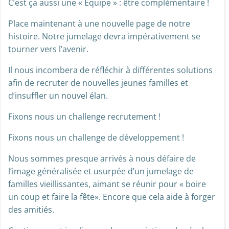
C’est ça aussi une « Equipe » : être complémentaire !
Place maintenant à une nouvelle page de notre
histoire. Notre jumelage devra impérativement se
tourner vers l’avenir.
Il nous incombera de réfléchir à différentes solutions
afin de recruter de nouvelles jeunes familles et
d’insuffler un nouvel élan.
Fixons nous un challenge recrutement !
Fixons nous un challenge de développement !
Nous sommes presque arrivés à nous défaire de
l’image généralisée et usurpée d’un jumelage de
familles vieillissantes, aimant se réunir pour « boire
un coup et faire la fête». Encore que cela aide à forger
des amitiés.