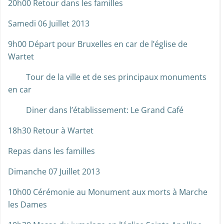
20h00 Retour dans les familles
Samedi 06 Juillet 2013
9h00 Départ pour Bruxelles en car de l’église de
Wartet
Tour de la ville et de ses principaux monuments
en car
Diner dans l’établissement: Le Grand Café
18h30 Retour à Wartet
Repas dans les familles
Dimanche 07 Juillet 2013
10h00 Cérémonie au Monument aux morts à Marche
les Dames