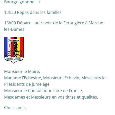
Bourguignonne »
13h30 Repas dans les familles
16h00 Départ – au revoir de la Feraugière à Marche-
les-Dames
Monsieur le Maire,
Madame l’Echevine, Monsieur l’Echevin, Messieurs les
Présidents de jumelage,
Monsieur le Consul honoraire de France,
Mesdames et Messieurs en vos titres et qualités,
Chers amis,