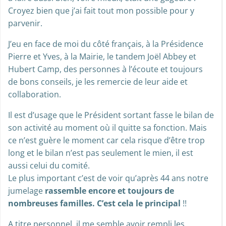
Croyez bien que j’ai fait tout mon possible pour y
parvenir.
J’eu en face de moi du côté français, à la Présidence
Pierre et Yves, à la Mairie, le tandem Joël Abbey et
Hubert Camp, des personnes à l’écoute et toujours
de bons conseils, je les remercie de leur aide et
collaboration.
Il est d’usage que le Président sortant fasse le bilan de
son activité au moment où il quitte sa fonction. Mais
ce n’est guère le moment car cela risque d’être trop
long et le bilan n’est pas seulement le mien, il est
aussi celui du comité.
Le plus important c’est de voir qu’après 44 ans notre
jumelage
rassemble encore et toujours de
nombreuses familles. C’est cela le principal
!!
A titre personnel, il me semble avoir rempli les