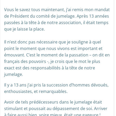
Vous le savez tous maintenant, j’ai remis mon mandat
de Président du comité de jumelage. Après 13 années
passées à la tête à de notre association, il était temps
que je laisse la place.
Il n’est donc pas nécessaire que je souligne à quel
point le moment que nous vivons est important et
émouvant. C’est le moment de la passation – on dit en
français des pouvoirs -, je crois que le mot le plus
exact est des responsabilités à la tête de notre
jumelage.
Il y a 13 ans j’ai pris la succession d’hommes dévoués,
enthousiastes, et remarquables.
Avoir de tels prédécesseurs dans le jumelage était
stimulant et poussait au dépassement de soi. Arriver
à faire aussi bien, voire mieux, était une gageure !