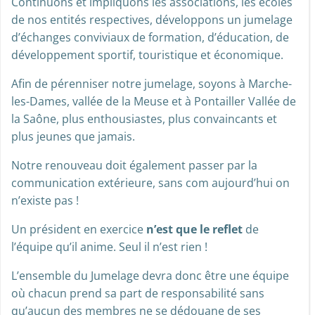
Continuons et impliquons les associations, les écoles
de nos entités respectives, développons un jumelage
d’échanges conviviaux de formation, d’éducation, de
développement sportif, touristique et économique.
Afin de pérenniser notre jumelage, soyons à Marche-
les-Dames, vallée de la Meuse et à Pontailler Vallée de
la Saône, plus enthousiastes, plus convaincants et
plus jeunes que jamais.
Notre renouveau doit également passer par la
communication extérieure, sans com aujourd’hui on
n’existe pas !
Un président en exercice
n’est que le reflet
de
l’équipe qu’il anime. Seul il n’est rien !
L’ensemble du Jumelage devra donc être une équipe
où chacun prend sa part de responsabilité sans
qu’aucun des membres ne se dédouane de ses