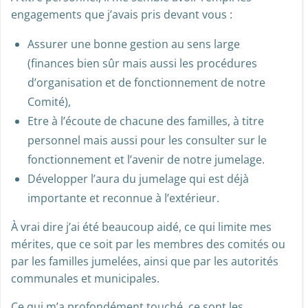
engagements que j’avais pris devant vous :
Assurer une bonne gestion au sens large
(finances bien sûr mais aussi les procédures
d’organisation et de fonctionnement de notre
Comité),
Etre à l’écoute de chacune des familles, à titre
personnel mais aussi pour les consulter sur le
fonctionnement et l’avenir de notre jumelage.
Développer l’aura du jumelage qui est déjà
importante et reconnue à l’extérieur.
À vrai dire j’ai été beaucoup aidé, ce qui limite mes
mérites, que ce soit par les membres des comités ou
par les familles jumelées, ainsi que par les autorités
communales et municipales.
Ce qui m’a profondément touché, ce sont les