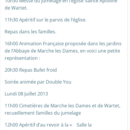
10h30 Messe du jumelage en l’église Sainte Apolline
de Wartet.
11h30 Apéritif sur le parvis de l’église.
Repas dans les familles.
16h00 Animation Française proposée dans les jardins
de l’Abbaye de Marche les Dames, en voici une petite
représentation :
20h30 Repas Bufet froid
Soirée animée par Double You
Lundi 08 Juillet 2013
11h00 Cimetières de Marche les Dames et de Wartet,
recueillement familles du jumelage
12h00 Apéritif d’au revoir à la « Salle la