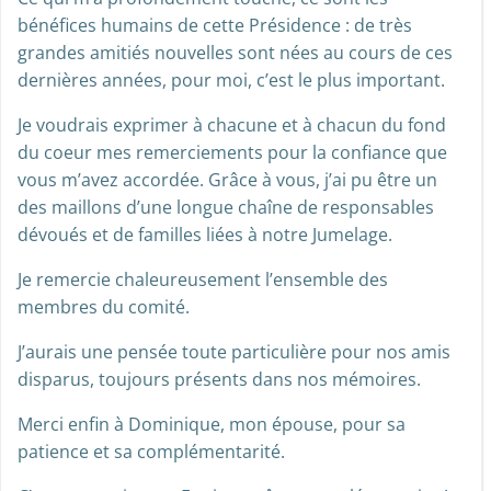
bénéfices humains de cette Présidence : de très
grandes amitiés nouvelles sont nées au cours de ces
dernières années, pour moi, c’est le plus important.
Je voudrais exprimer à chacune et à chacun du fond
du coeur mes remerciements pour la confiance que
vous m’avez accordée. Grâce à vous, j’ai pu être un
des maillons d’une longue chaîne de responsables
dévoués et de familles liées à notre Jumelage.
Je remercie chaleureusement l’ensemble des
membres du comité.
J’aurais une pensée toute particulière pour nos amis
disparus, toujours présents dans nos mémoires.
Merci enfin à Dominique, mon épouse, pour sa
patience et sa complémentarité.