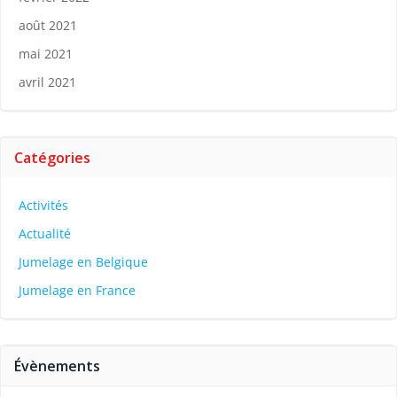
août 2021
mai 2021
avril 2021
Catégories
Activités
Actualité
Jumelage en Belgique
Jumelage en France
Évènements