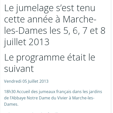
Le jumelage s’est tenu
cette année à Marche-
les-Dames les 5, 6, 7 et 8
juillet 2013
Le programme était le
suivant
Vendredi 05 Juillet 2013
18h30 Accueil des jumeaux français dans les jardins
de l’Abbaye Notre Dame du Vivier à Marche-les-
Dames.