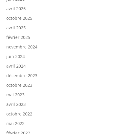
avril 2026
octobre 2025
avril 2025
février 2025
novembre 2024
juin 2024
avril 2024
décembre 2023
octobre 2023
mai 2023
avril 2023
octobre 2022
mai 2022
février 2022