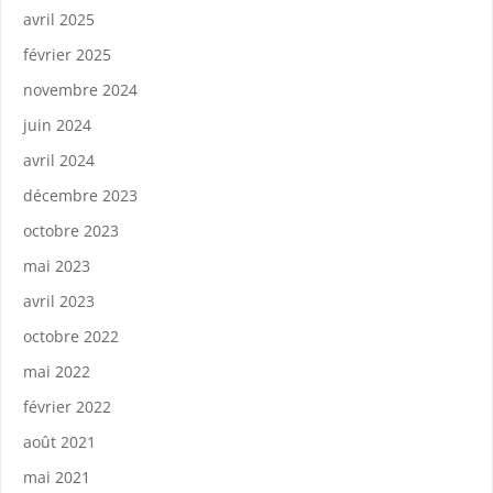
avril 2025
février 2025
novembre 2024
juin 2024
avril 2024
décembre 2023
octobre 2023
mai 2023
avril 2023
octobre 2022
mai 2022
février 2022
août 2021
mai 2021