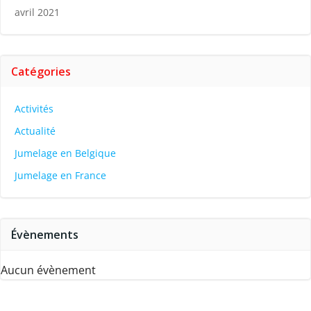
avril 2021
Catégories
Activités
Actualité
Jumelage en Belgique
Jumelage en France
Évènements
Aucun évènement