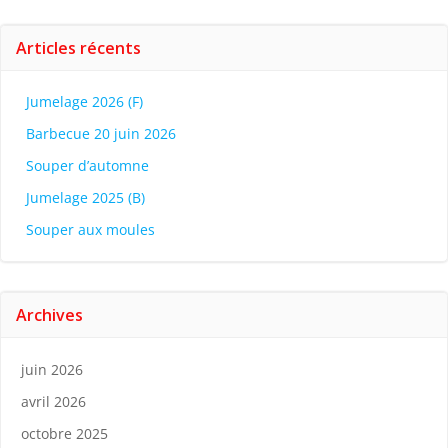
Articles récents
Jumelage 2026 (F)
Barbecue 20 juin 2026
Souper d’automne
Jumelage 2025 (B)
Souper aux moules
Archives
juin 2026
avril 2026
octobre 2025