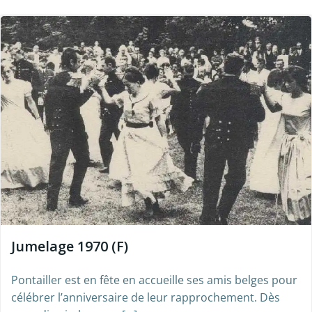
Jumelage 1970 (F)
Pontailler est en fête en accueille ses amis belges pour
célébrer l’anniversaire de leur rapprochement. Dès