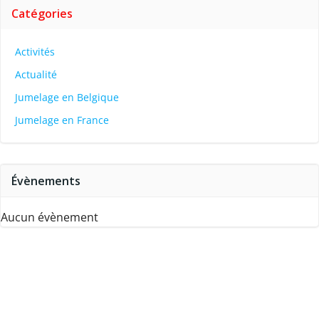
Catégories
Activités
Actualité
Jumelage en Belgique
Jumelage en France
Évènements
Aucun évènement