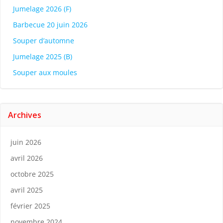
Jumelage 2026 (F)
Barbecue 20 juin 2026
Souper d’automne
Jumelage 2025 (B)
Souper aux moules
Archives
juin 2026
avril 2026
octobre 2025
avril 2025
février 2025
novembre 2024