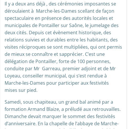
Il y a deux ans déjà , des cérémonies imposantes se
déroulaient à Marche-les-Dames scellant de façon
spectaculaire en présence des autorités locales et
municipales de Pontailler sur Saône, le jumelage des
deux cités. Depuis cet évènement historique, des
relations suivies et durables entre les habitants, des
visites réciproques se sont multipliées, qui ont permis
de mieux se connaître et sapprécier. C’est une
délégation de Pontailler, forte de 100 personnes,
conduite par Mr Garreau, premier adjoint et de Mr
Loyeau, conseiller municipal, qui s’est rendue à
Marche-les-Dames pour participer aux festivités
mises sur pied.
Samedi, sous chapiteau, un grand bal animé par a
formation Armand Blaize, a préludé aux retrouvailles.
Dimanche devait marquer le sommet des festivités
d’anniversaire. En la chapelle de l’abbaye de Marche-