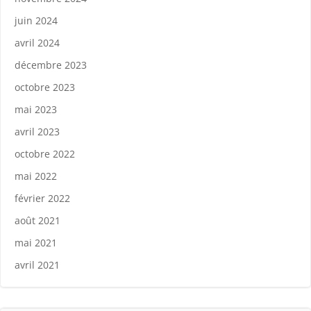
juin 2024
avril 2024
décembre 2023
octobre 2023
mai 2023
avril 2023
octobre 2022
mai 2022
février 2022
août 2021
mai 2021
avril 2021