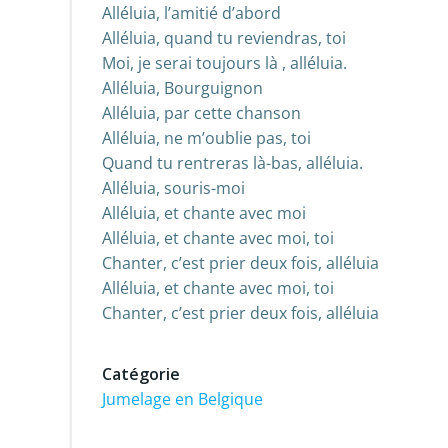
Alléluia, l’amitié d’abord
Alléluia, quand tu reviendras, toi
Moi, je serai toujours là , alléluia.
Alléluia, Bourguignon
Alléluia, par cette chanson
Alléluia, ne m’oublie pas, toi
Quand tu rentreras là-bas, alléluia.
Alléluia, souris-moi
Alléluia, et chante avec moi
Alléluia, et chante avec moi, toi
Chanter, c’est prier deux fois, alléluia
Alléluia, et chante avec moi, toi
Chanter, c’est prier deux fois, alléluia
Catégorie
Jumelage en Belgique