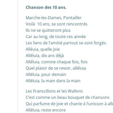
Chanson des 10 ans.
Marche-les-Dames, Pontailler
Voilà 10 ans, se sont rencontrés
Ils ne se quitteront plus
Car au long, de toute ces année
Les liens de l’amitié partout se sont forgés.
Alléuia, quelle joie
Alléluia, dix ans déjà
Alléluia, comme chaque fois, fois
Quel plaisir de se revoir, alléluia
Alléluia, pour demain
Alléluia, la main dans la main
Les Franscillons et les Wallons
C’est comme un beau bouquet de chansons
Qui parfume de joie et chante à l’unisson à allé
Alléluia, reste encore