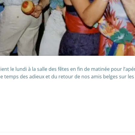
ent le lundi à la salle des fêtes en fin de matinée pour l’apéri
a le temps des adieux et du retour de nos amis belges sur les