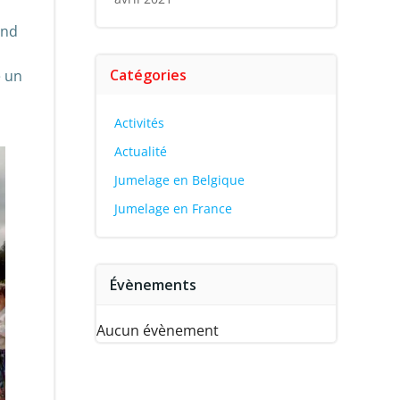
ond
Catégories
e un
Activités
Actualité
Jumelage en Belgique
Jumelage en France
Évènements
Aucun évènement